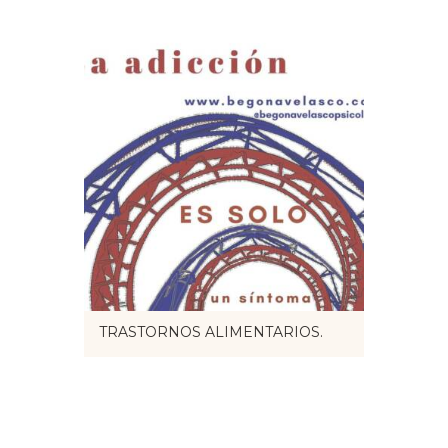
TRASTORNOS ALIMENTARIOS.