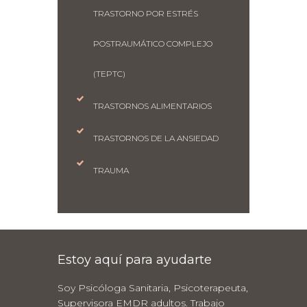
TRASTORNO POR ESTRÉS
POSTRAUMÁTICO COMPLEJO
(TEPTC)
TRASTORNOS ALIMENTARIOS
TRASTORNOS DE LA ANSIEDAD
TRAUMA
Estoy aquí para ayudarte
Soy Psicóloga Sanitaria, Psicoterapeuta,
Supervisora EMDR adultos. Trabajo