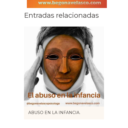
Entradas relacionadas
ABUSO EN LA INFANCIA.