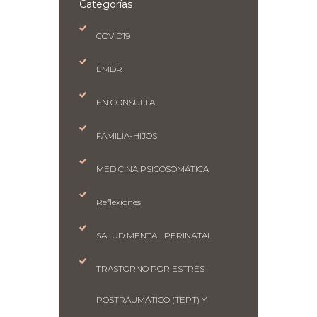
Categorías
COVID19
EMDR
EN CONSULTA
FAMILIA-HIJOS
MEDICINA PSICOSOMÁTICA
Reflexiones
SALUD MENTAL PERINATAL
TRASTORNO POR ESTRÉS
POSTRAUMÁTICO (TEPT) Y