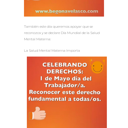
También este día queremos apoyar que se
reconozca y se declare Día Mundial de la Salud
Mental Materna:
La Salud Mental Materna Importa