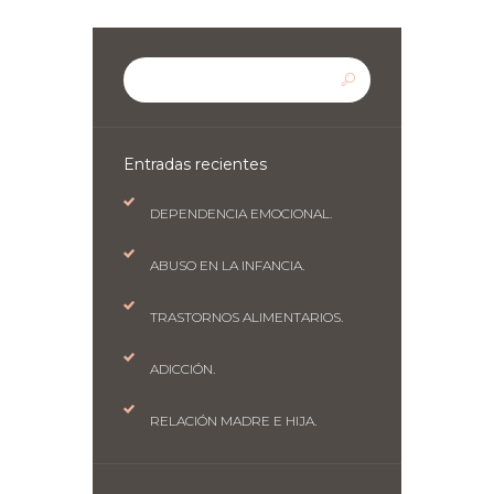
Entradas recientes
DEPENDENCIA EMOCIONAL.
ABUSO EN LA INFANCIA.
TRASTORNOS ALIMENTARIOS.
ADICCIÓN.
RELACIÓN MADRE E HIJA.