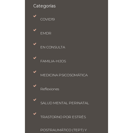
Categorías
COVID19
EMDR
EN CONSULTA
FAMILIA-HIJOS
MEDICINA PSICOSOMÁTICA
Reflexiones
SALUD MENTAL PERINATAL
TRASTORNO POR ESTRÉS
POSTRAUMÁTICO (TEPT) Y