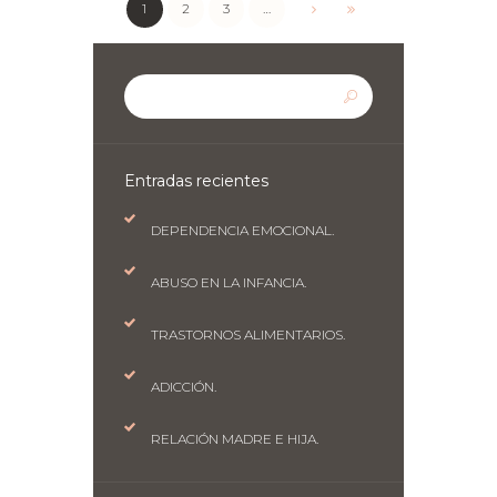
1
2
3
…
Entradas recientes
DEPENDENCIA EMOCIONAL.
ABUSO EN LA INFANCIA.
TRASTORNOS ALIMENTARIOS.
ADICCIÓN.
RELACIÓN MADRE E HIJA.