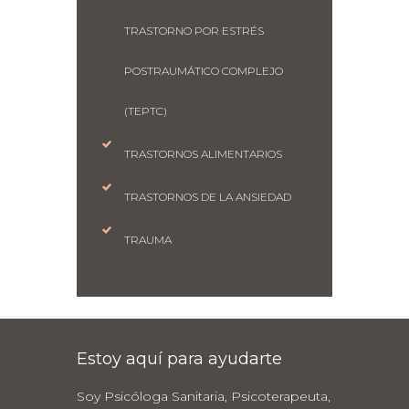
TRASTORNO POR ESTRÉS
POSTRAUMÁTICO COMPLEJO
(TEPTC)
TRASTORNOS ALIMENTARIOS
TRASTORNOS DE LA ANSIEDAD
TRAUMA
Estoy aquí para ayudarte
Soy Psicóloga Sanitaria, Psicoterapeuta,