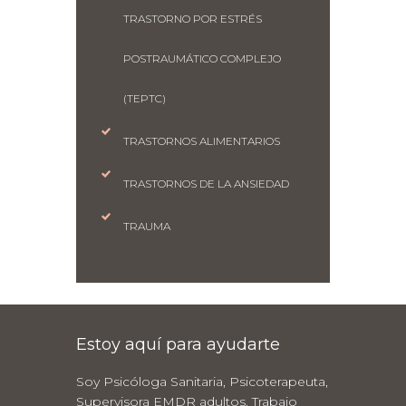
TRASTORNO POR ESTRÉS
POSTRAUMÁTICO COMPLEJO
(TEPTC)
TRASTORNOS ALIMENTARIOS
TRASTORNOS DE LA ANSIEDAD
TRAUMA
Estoy aquí para ayudarte
Soy Psicóloga Sanitaria, Psicoterapeuta,
Supervisora EMDR adultos. Trabajo