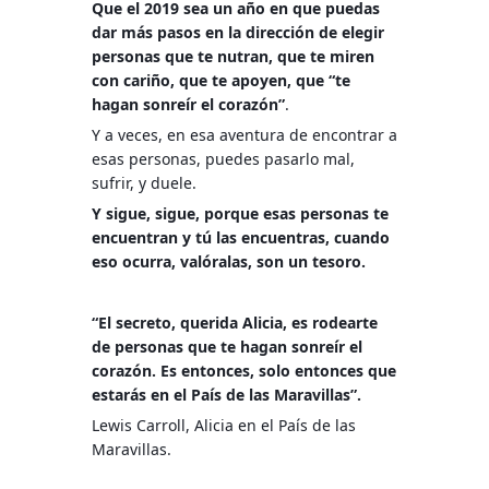
Que el 2019
sea un año en que puedas
dar más pasos en la dirección de elegir
personas que te nutran, que te miren
con cariño, que te apoyen, que “te
hagan sonreír el corazón”
.
Y a veces, en esa aventura de encontrar a
esas personas, puedes pasarlo mal,
sufrir, y duele.
Y sigue, sigue, porque esas personas te
encuentran y tú las encuentras, cuando
eso ocurra, valóralas, son un tesoro.
“El secreto, querida Alicia, es rodearte
de personas que te hagan sonreír el
corazón. Es entonces, solo entonces que
estarás en el País de las Maravillas”.
Lewis Carroll, Alicia en el País de las
Maravillas.