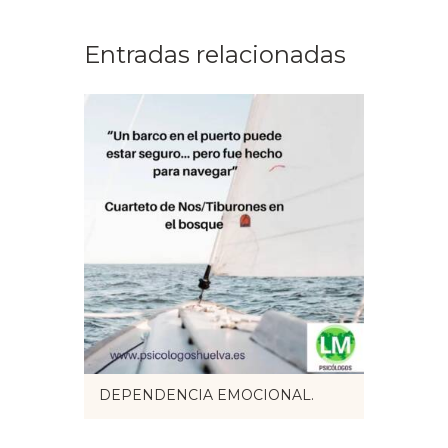
Entradas relacionadas
DEPENDENCIA EMOCIONAL.