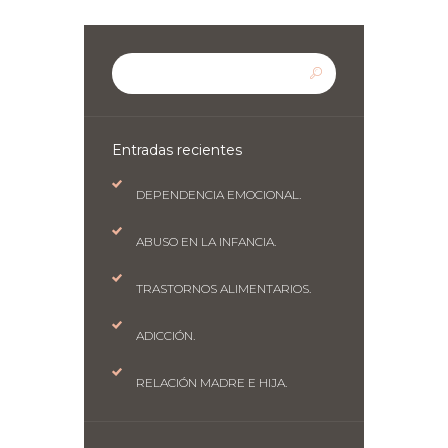
Entradas recientes
DEPENDENCIA EMOCIONAL.
ABUSO EN LA INFANCIA.
TRASTORNOS ALIMENTARIOS.
ADICCIÓN.
RELACIÓN MADRE E HIJA.