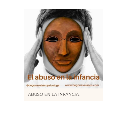
ABUSO EN LA INFANCIA.