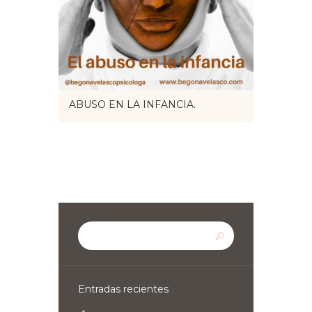
ABUSO EN LA INFANCIA.
Entradas recientes