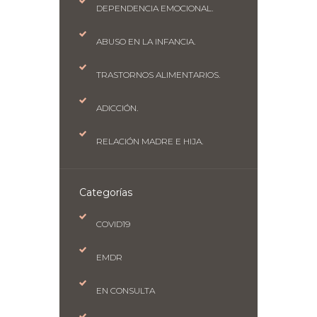
DEPENDENCIA EMOCIONAL.
ABUSO EN LA INFANCIA.
TRASTORNOS ALIMENTARIOS.
ADICCIÓN.
RELACIÓN MADRE E HIJA.
Categorías
COVID19
EMDR
EN CONSULTA