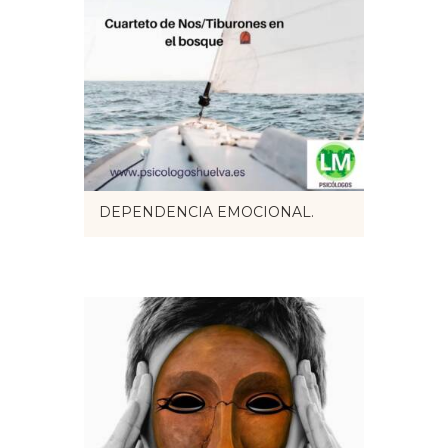
DEPENDENCIA EMOCIONAL.