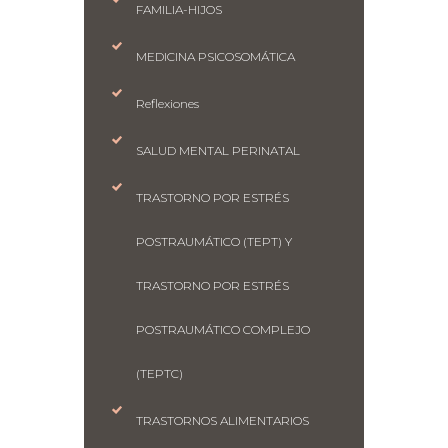
FAMILIA-HIJOS
MEDICINA PSICOSOMÁTICA
Reflexiones
SALUD MENTAL PERINATAL
TRASTORNO POR ESTRÉS
POSTRAUMÁTICO (TEPT) Y
TRASTORNO POR ESTRÉS
POSTRAUMÁTICO COMPLEJO
(TEPTC)
TRASTORNOS ALIMENTARIOS