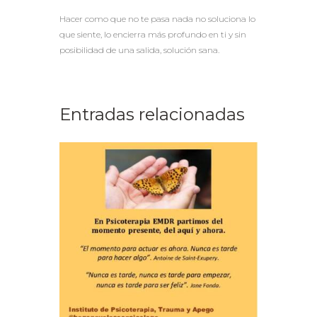
Hacer como que no te pasa nada no soluciona lo
que siente, lo encierra más profundo en ti y sin
posibilidad de una salida, solución sana.
Entradas relacionadas