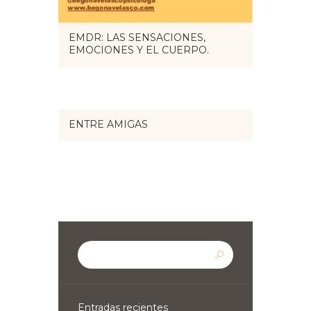
EMDR: LAS SENSACIONES,
EMOCIONES Y EL CUERPO.
ENTRE AMIGAS
Entradas recientes