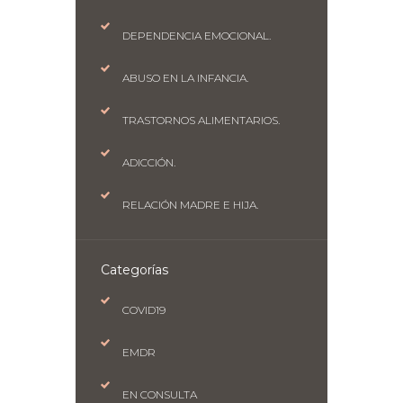
DEPENDENCIA EMOCIONAL.
ABUSO EN LA INFANCIA.
TRASTORNOS ALIMENTARIOS.
ADICCIÓN.
RELACIÓN MADRE E HIJA.
Categorías
COVID19
EMDR
EN CONSULTA