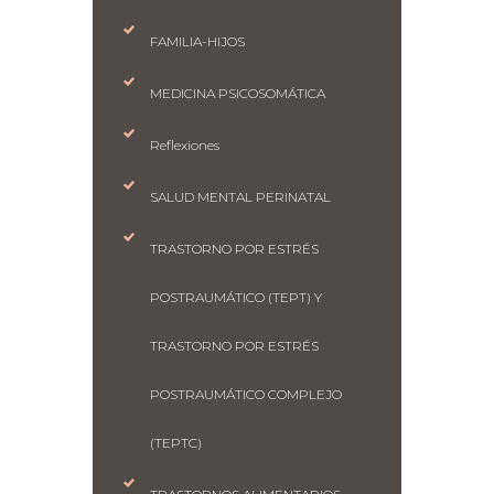
FAMILIA-HIJOS
MEDICINA PSICOSOMÁTICA
Reflexiones
SALUD MENTAL PERINATAL
TRASTORNO POR ESTRÉS
POSTRAUMÁTICO (TEPT) Y
TRASTORNO POR ESTRÉS
POSTRAUMÁTICO COMPLEJO
(TEPTC)